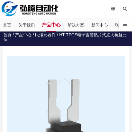
产品中心
首页
关于我们
解决方案
新闻中心
联系我们
首页
/
产品中心
/
民爆元器件
/ HT-TPQS电子雷管贴片式点火桥丝元
件