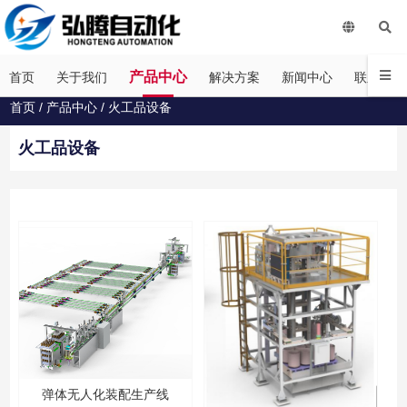
产品中心
首页
关于我们
解决方案
新闻中心
联系我们
首页
/
产品中心
/
火工品设备
火工品设备
弹体无人化装配生产线