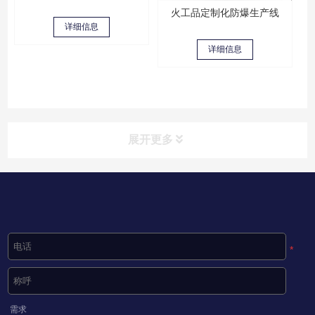
火工品定制化防爆生产线
详细信息
详细信息
展开更多
*
需求